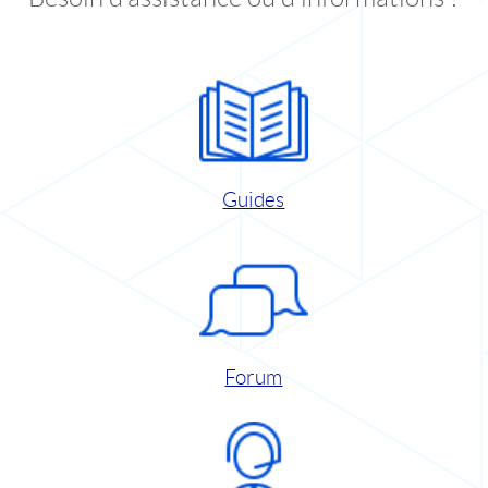
Guides
Forum